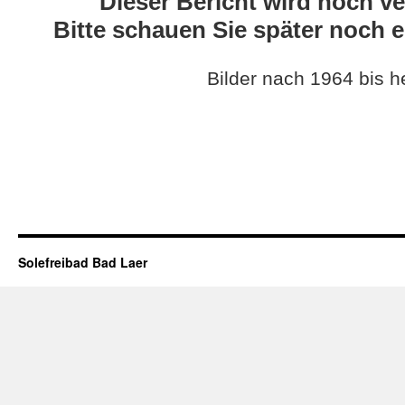
Dieser Bericht wird noch ve
Bitte schauen Sie später noch e
Bilder nach 1964 bis h
Solefreibad Bad Laer