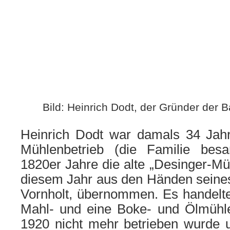
Bild: Heinrich Dodt, der Gründer der 
Heinrich Dodt war damals 34 Jahr
Mühlenbetrieb (die Familie bes
1820er Jahre die alte „Desinger-Müh
diesem Jahr aus den Händen seines
Vornholt, übernommen. Es handelte
Mahl- und eine Boke- und Ölmühle,
1920 nicht mehr betrieben wurde 