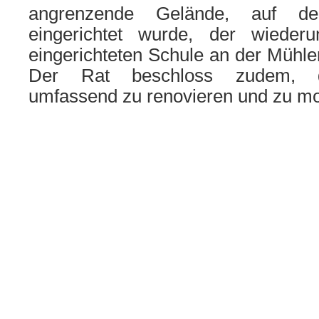
angrenzende Gelände, auf de
eingerichtet wurde, der wiede
eingerichteten Schule an der Mühl
Der Rat beschloss zudem, di
umfassend zu renovieren und zu mo