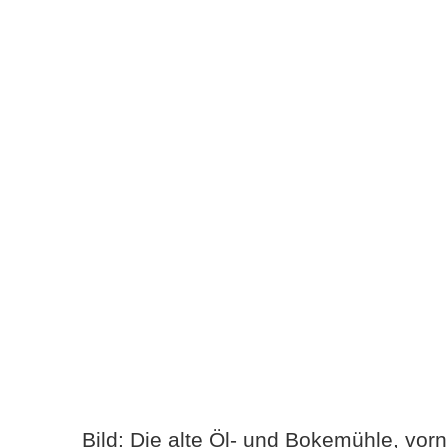
Bild: Die alte Öl- und Bokemühle, vor